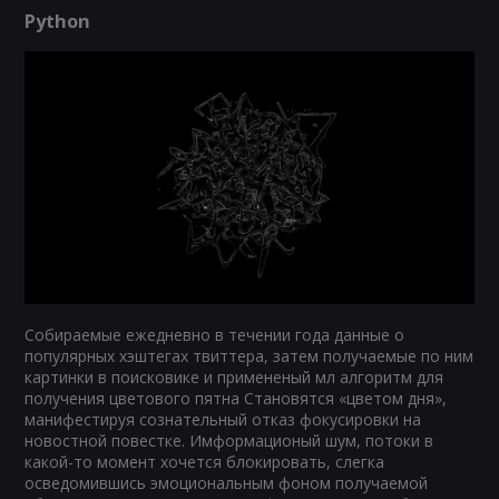
Python
Собираемые ежедневно в течении года данные о
популярных хэштегах твиттера, затем получаемые по ним
картинки в поисковике и примененый мл алгоритм для
получения цветового пятна Становятся «цветом дня»,
манифестируя сознательный отказ фокусировки на
новостной повестке. Имформационый шум, потоки в
какой-то момент хочется блокировать, слегка
осведомившись эмоциональным фоном получаемой