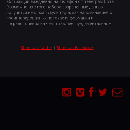
абстракции ежедневно на телефон от телеграм бота.
Возможно из этого набора созраненных данных
получится неплохая скульптура, как напоминанине о
проигнорированных потоках информации и
сосредоточении на чем-то более фундаментальном
Share on Twitter
|
Share on Facebook