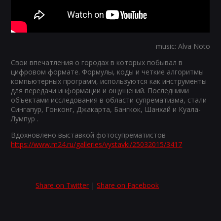
music: Alva Noto
Свои впечатления о городах в которых побывал в
цифровом формате. Формулы, коды и четкие алгоритмы
компьютерных программ, используются как инструменты
для передачи информации и ощущений. Последними
объектами исследования в области супрематизма, стали
Сингапур, Гонконг, Джакарта, Бангкок, Шанхай и Куала-
Лумпур .
Вдохновлено выставкой фотосупрематистов
https://www.m24.ru/galleries/vystavki/25032015/3417
Share on Twitter
|
Share on Facebook