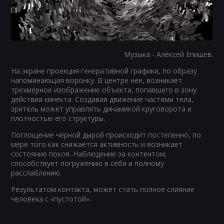
Музыка - Алексей Епишев.
На экране проекция генеративной графики, по образу
напоминающая воронку. В центре нее, возникает
трехмерное изображение объекта, попавшего в зону
действия кинекта. Создавая движение частями тела,
зритель может управлять динамикой круговорота и
плотностью его структуры.
Поглощение черной дырой происходит постепенно, по
мере того как снижается активность и возникает
состояние покоя. Наблюдение за контентом,
способствует погружению в себя и полному
расслаблению.
Результатом контакта, может стать полное слияние
человека с «пустотой».